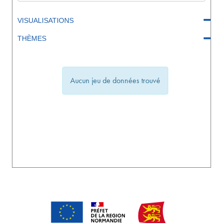
VISUALISATIONS
THÈMES
Aucun jeu de données trouvé