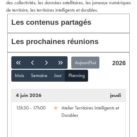
des collectivités, les données satellitaires, les jumeaux numériques
de territoire, les territoires intelligents et durables.
Les contenus partagés
Les prochaines réunions
Aujourd'hui
2026
Mois
Semaine
Jour
Planning
4 juin 2026
jeudi
13h30 - 17h00
Atelier Territoires Intelligents et
Durables