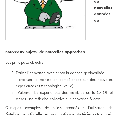
de
nouvelles
données,
de
nouveaux sujets, de nouvelles approches
.
Ses principaux objectifs :
Traiter l’innovation avec et par la donnée géolocalisée.
Favoriser la montée en compétences sur des nouvelles
expériences et technologies (veille).
Valoriser les expériences des membres de la CRIGE et
mener une réflexion collective sur innovation & data.
Quelques exemples de sujets abordés : l’utilisation de
l’intelligence artificielle, les organisations et stratégies data au sein