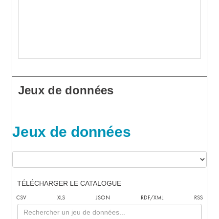
Jeux de données
Jeux de données
TÉLÉCHARGER LE CATALOGUE
CSV
XLS
JSON
RDF/XML
RSS