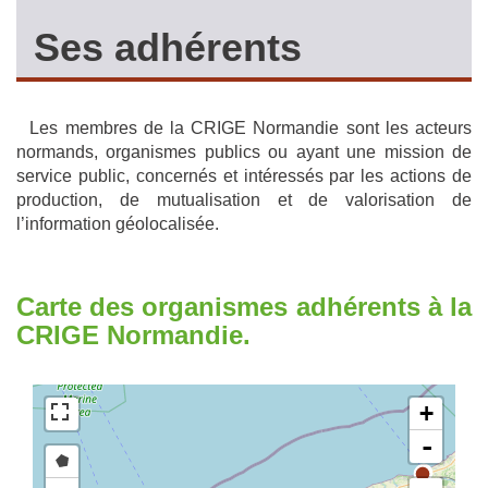
Ses adhérents
Les membres de la CRIGE Normandie sont les acteurs
normands, organismes publics ou ayant une mission de
service public, concernés et intéressés par les actions de
production, de mutualisation et de valorisation de
l’information géolocalisée.
Carte des organismes adhérents à la
CRIGE Normandie.