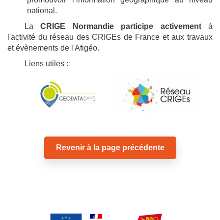
national.
La
CRIGE Normandie participe activement
à
l'activité du réseau des CRIGEs de France et aux travaux
et évènements de l'Afigéo.
Liens utiles :
Revenir à la page précédente