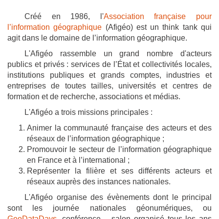
Créé en 1986, l'
Association française pour
l’information géographique
(Afigéo) est un think tank qui
agit dans le domaine de l’information géographique.
L'Afigéo rassemble un grand nombre d'acteurs
publics et privés : services de l’État et collectivités locales,
institutions publiques et grands comptes, industries et
entreprises de toutes tailles, universités et centres de
formation et de recherche, associations et médias.
L'Afigéo a trois missions principales :
Animer la communauté française des acteurs et des
réseaux de l’information géographique ;
Promouvoir le secteur de l’information géographique
en France et à l’international ;
Représenter la filière et ses différents acteurs et
réseaux auprès des instances nationales.
L'Afigéo organise des évènements dont le principal
sont les journée nationales géonumériques, ou
GeoDataDays
, conférence – salon organisé tous les ans