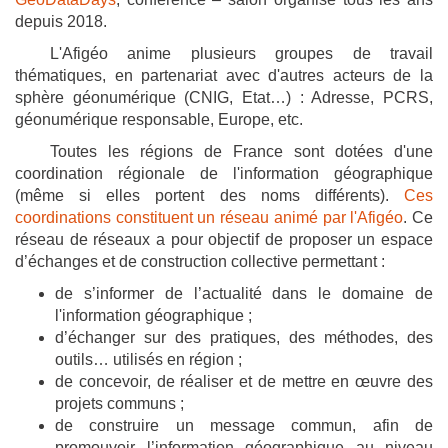
depuis 2018.
L'Afigéo anime plusieurs groupes de travail
thématiques, en partenariat avec d'autres acteurs de la
sphère géonumérique (CNIG, Etat…) : Adresse, PCRS,
géonumérique responsable, Europe, etc.
Toutes les régions de France sont dotées d'une
coordination régionale de l'information géographique
(même si elles portent des noms différents).
Ces
coordinations constituent un réseau animé par l'Afigéo
. Ce
réseau de réseaux a pour objectif de proposer un espace
d’échanges et de construction collective permettant :
de s’informer de l’actualité dans le domaine de
l'information géographique ;
d’échanger sur des pratiques, des méthodes, des
outils… utilisés en région ;
de concevoir, de réaliser et de mettre en œuvre des
projets communs ;
de construire un message commun, afin de
promouvoir l’information géographique au niveau