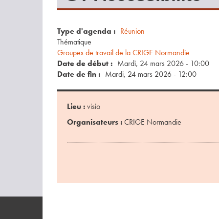
Type d'agenda
Réunion
Thématique
Groupes de travail de la CRIGE Normandie
Date de début
Mardi, 24 mars 2026 - 10:00
Date de fin
Mardi, 24 mars 2026 - 12:00
Lieu :
visio
Organisateurs :
CRIGE Normandie