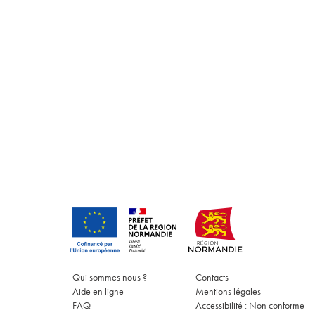
Qui sommes nous ?
Contacts
Aide en ligne
Mentions légales
FAQ
Accessibilité : Non conforme