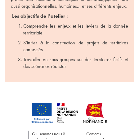
aussi organisationnelles, humaines... et ses différents enjeux.
Les objectifs de l’atelier :
Comprendre les enjeux et les leviers de la donnée
territoriale
S’initier à la construction de projets de territoires
connectés
Travailler en sous-groupes sur des territoires fictifs et
des scénarios réalistes
Qui sommes nous ?
Contacts