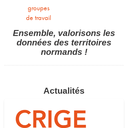
groupes
de travail
Ensemble, valorisons les
données des territoires
normands !
Actualités