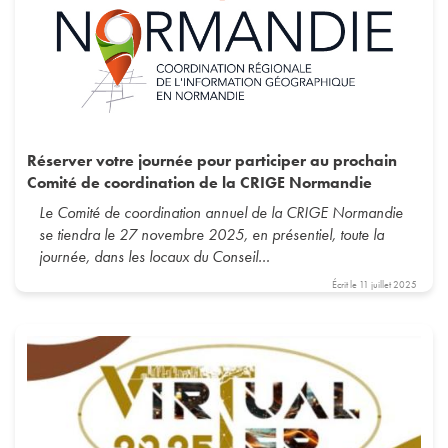
Réserver votre journée pour participer au prochain
Comité de coordination de la CRIGE Normandie
Le Comité de coordination annuel de la CRIGE Normandie
se tiendra le 27 novembre 2025, en présentiel, toute la
journée, dans les locaux du Conseil…
Écrit le
11 juillet 2025