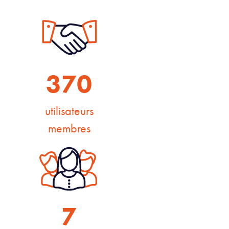
370
utilisateurs
membres
7