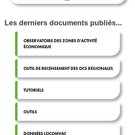
Les derniers documents publiés...
OBSERVATOIRE DES ZONES D'ACTIVITÉ
ÉCONOMIQUE
OUTIL DE RECENSEMENT DES OCS RÉGIONALES
TUTORIELS
OUTILS
DONNÉES LOCOMVAC