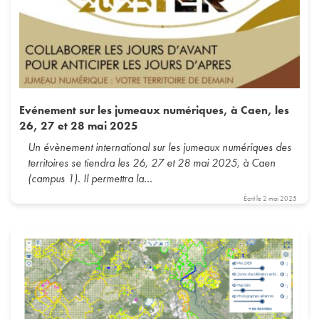
Evénement sur les jumeaux numériques, à Caen, les
26, 27 et 28 mai 2025
Un évènement international sur les jumeaux numériques des
territoires se tiendra les 26, 27 et 28 mai 2025, à Caen
(campus 1). Il permettra la…
Écrit le
2 mai 2025