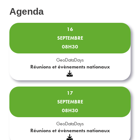
Agenda
16
SEPTEMBRE
08H30
GeoDataDays
Réunions et évènements nationaux
17
SEPTEMBRE
08H30
GeoDataDays
Réunions et évènements nationaux