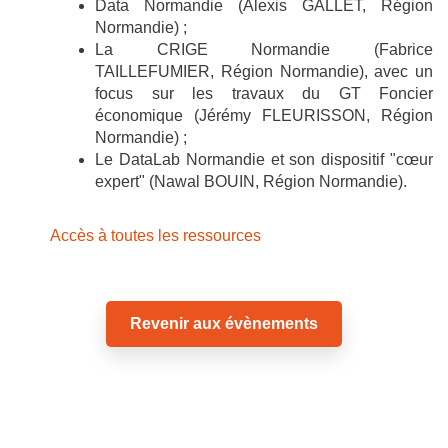
Data Normandie (Alexis GALLET, Région
Normandie) ;
La CRIGE Normandie (Fabrice
TAILLEFUMIER, Région Normandie), avec un
focus sur les travaux du GT Foncier
économique (Jérémy FLEURISSON, Région
Normandie) ;
Le DataLab Normandie et son dispositif "cœur
expert" (Nawal BOUIN, Région Normandie).
Accès à toutes les ressources
Revenir aux évènements