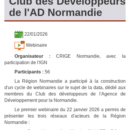
Club des Développeurs
de l'AD Normandie
22/01/2026
Webinaire
Organisateur :
CRIGE Normandie, avec la
participation de l'IGN
Participants :
56
La Région Normandie a participé à la construction
d'un cycle de webinaires sur le sujet de la data, dédié aux
membres du Club des développeurs de l'Agence de
Développement pour la Normandie.
Le premier webinaire du 22 janvier 2026 a permis de
présenter les trois réseaux d'acteurs de la Région
Normandie :