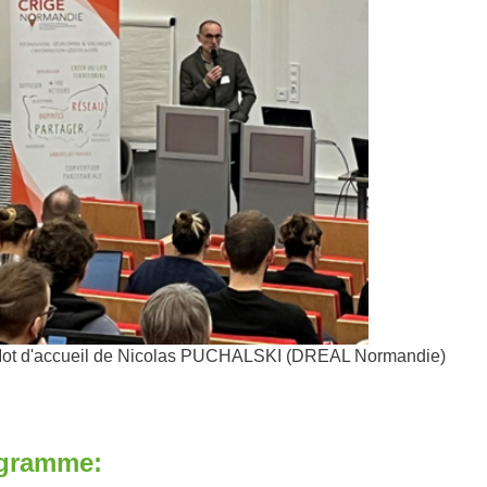
ot d'accueil de Nicolas PUCHALSKI (DREAL Normandie)
gramme: