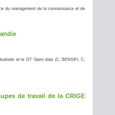
ice du management de la connaissance et de
mandie
tualisée et le GT Open data (C. BENSIFI, C.
oupes de travail de la CRIGE