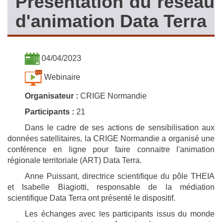
Présentation du réseau
d'animation Data Terra
04/04/2023
Webinaire
Organisateur :
CRIGE Normandie
Participants :
21
Dans le cadre de ses actions de sensibilisation aux
données satellitaires, la CRIGE Normandie a organisé une
conférence en ligne pour faire connaitre l'animation
régionale territoriale (ART) Data Terra.
Anne Puissant, directrice scientifique du pôle THEIA
et Isabelle Biagiotti, responsable de la médiation
scientifique Data Terra ont présenté le dispositif.
Les échanges avec les participants issus du monde