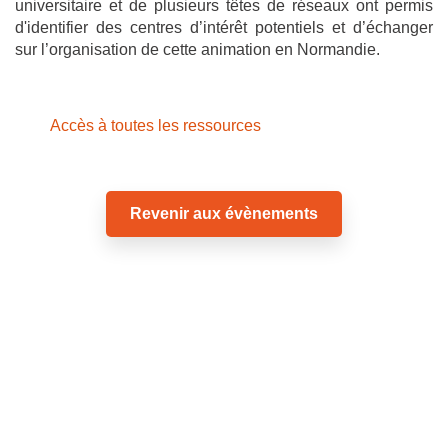
universitaire et de plusieurs têtes de réseaux ont permis
d'identifier des centres d’intérêt potentiels et d’échanger
sur l’organisation de cette animation en Normandie.
Accès à toutes les ressources
Revenir aux évènements