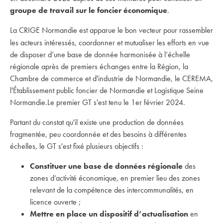
groupe de travail sur le foncier économique
.
La CRIGE Normandie est apparue le bon vecteur pour rassembler
les acteurs intéressés,
coordonner et mutualiser les efforts
en vue
de disposer d’une base de donnée harmonisée à l’échelle
régionale après de premiers échanges entre la Région, la
Chambre de commerce et d'industrie de Normandie, le CEREMA,
l'Établissement public foncier de Normandie et Logistique Seine
Normandie.Le premier GT s'est tenu le 1er février 2024.
Partant du constat qu'il existe une production de données
fragmentée, peu coordonnée et des besoins à différentes
échelles, le GT s'est fixé plusieurs objectifs :
Constituer une base de données régionale
des
zones d’activité économique, en premier lieu des zones
relevant de la compétence des intercommunalités, en
licence ouverte ;
Mettre en place un dispositif d’actualisation
en