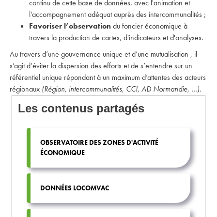
continu de cette base de données, avec l'animation et
l'accompagnement adéquat auprès des intercommunalités ;
Favoriser l’observation
du foncier économique à
travers la production de cartes, d'indicateurs et d'analyses.
Au travers d’une gouvernance unique et d’une mutualisation , il
s’agit d’éviter la dispersion des efforts et de s’entendre sur un
référentiel unique répondant à un maximum d’attentes des acteurs
régionaux
(Région, intercommunalités, CCI, AD Normandie, …)
.
Les contenus partagés
OBSERVATOIRE DES ZONES D'ACTIVITÉ
ÉCONOMIQUE
DONNÉES LOCOMVAC