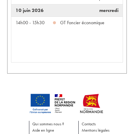
10 juin 2026
mercredi
14h00 - 15h30
GT Foncier économique
Qui sommes nous ?
Contacts
Aide en ligne
Mentions légales